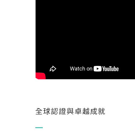
全球認證與卓越成就