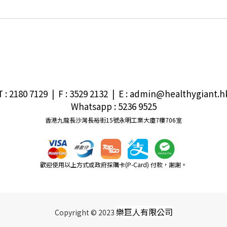
T : 2180 7129 | F : 3529 2132
|
E
: admin@healthygiant.h
Whatsapp : 5236 9525
香港九龍長沙灣長裕街15號永明工業大廈7樓706室
歡迎使用以上方式或政府採購卡(P-Card) 付款，謝謝。
樂巨人有限公司
Copyright © 2023