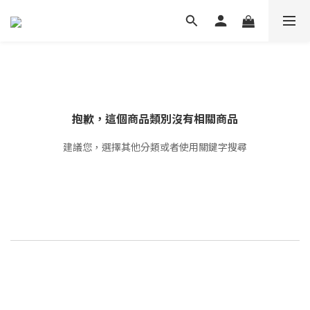
抱歉，這個商品類別沒有相關商品
建議您，選擇其他分類或者使用關鍵字搜尋