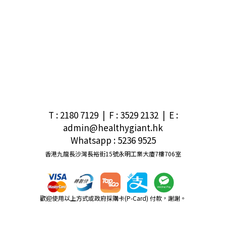
T : 2180 7129 | F : 3529 2132
|
E
:
admin@healthygiant.hk
Whatsapp : 5236 9525
香港九龍長沙灣長裕街15號永明工業大廈7樓706室
歡迎使用以上方式或政府採購卡(P-Card) 付款，謝謝。