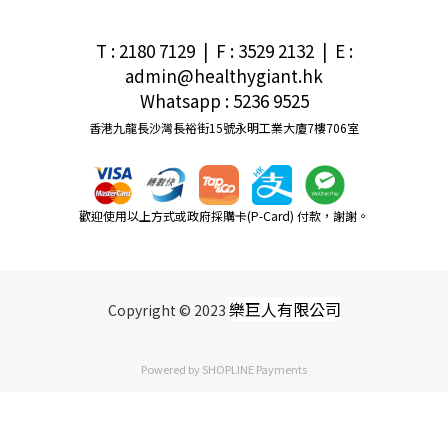
T : 2180 7129 | F : 3529 2132
|
E
:
admin@healthygiant.hk
Whatsapp : 5236 9525
香港九龍長沙灣長裕街15號永明工業大廈7樓706室
歡迎使用以上方式或政府採購卡(P-Card) 付款，謝謝。
樂巨人有限公司
Copyright © 2023
Powered by
SHOPLINE Payments