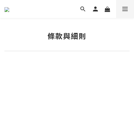
條款與細則