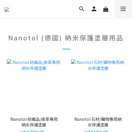
Nanotol (德國) 納米保護塗層用品
Nanotol 紡織品/皮革專用
Nanotol 石材/礦物專用納
納米保護塗層
米保護塗層