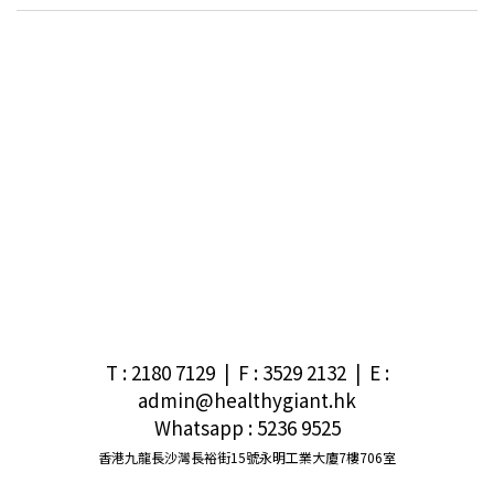
T : 2180 7129 | F : 3529 2132
|
E
:
admin@healthygiant.hk
Whatsapp : 5236 9525
香港九龍長沙灣長裕街15號永明工業大廈7樓706室