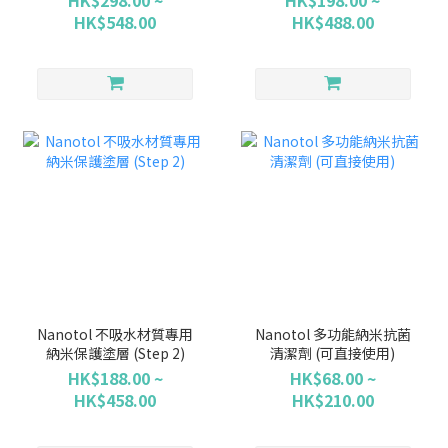
HK$298.00 ~
HK$198.00 ~
HK$548.00
HK$488.00
Nanotol 不吸水材質專用
Nanotol 多功能納米抗菌
納米保護塗層 (Step 2)
清潔劑 (可直接使用)
HK$188.00 ~
HK$68.00 ~
HK$458.00
HK$210.00