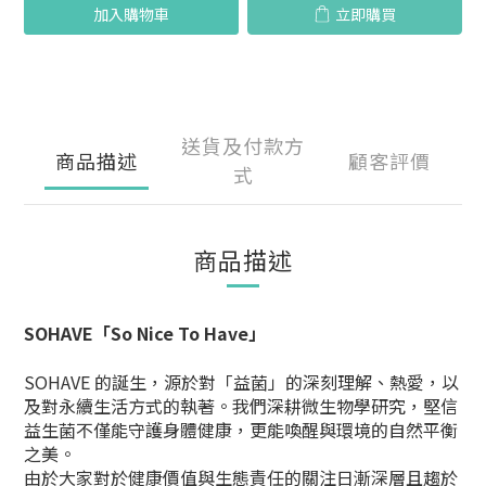
加入購物車
立即購買
送貨及付款方
商品描述
顧客評價
式
商品描述
SOHAVE「So Nice To Have
」
SOHAVE 的誕生，源於對「益菌」的深刻理解、熱愛，以
及對永續生活方式的執著。我們深耕微生物學研究，堅信
益生菌不僅能守護身體健康，更能喚醒與環境的自然平衡
之美。
由於大家對於健康價值與生態責任的關注日漸深層且趨於