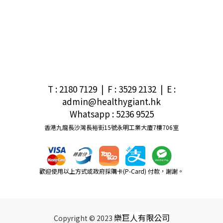
T : 2180 7129 | F : 3529 2132
|
E
:
admin@healthygiant.hk
Whatsapp : 5236 9525
香港九龍長沙灣長裕街15號永明工業大廈7樓706室
歡迎使用以上方式或政府採購卡(P-Card) 付款，謝謝。
樂巨人有限公司
Copyright © 2023